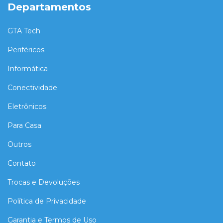
Departamentos
GTA Tech
Periféricos
Informática
Conectividade
Eletrônicos
Para Casa
Outros
Contato
Trocas e Devoluções
Política de Privacidade
Garantia e Termos de Uso