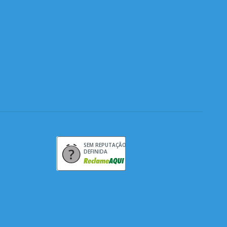
SEM REPUTAÇÃO
DEFINIDA