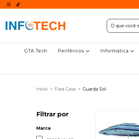
GTA Tech
Periféricos
Informática
Início
>
Para Casa
>
Guarda Sol
Filtrar por
Marca