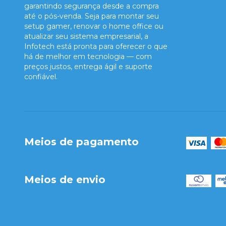
garantindo segurança desde a compra
até o pós-venda. Seja para montar seu
setup gamer, renovar o home office ou
atualizar seu sistema empresarial, a
Infotech está pronta para oferecer o que
há de melhor em tecnologia — com
preços justos, entrega ágil e suporte
confiável.
Meios de pagamento
Meios de envio