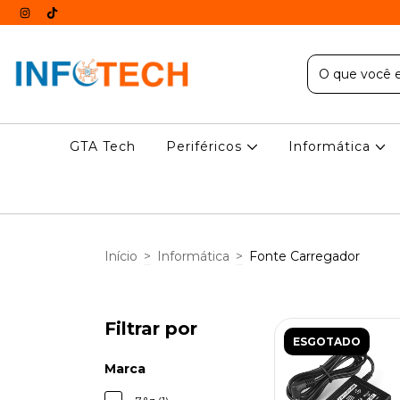
GTA Tech
Periféricos
Informática
Início
>
Informática
>
Fonte Carregador
Filtrar por
ESGOTADO
Marca