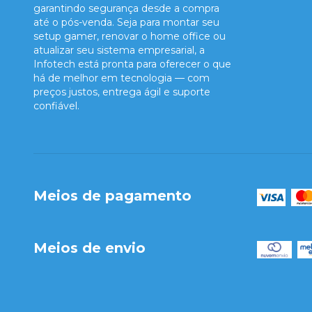
garantindo segurança desde a compra
até o pós-venda. Seja para montar seu
setup gamer, renovar o home office ou
atualizar seu sistema empresarial, a
Infotech está pronta para oferecer o que
há de melhor em tecnologia — com
preços justos, entrega ágil e suporte
confiável.
Meios de pagamento
Meios de envio