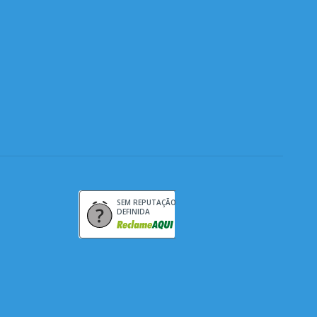
SEM REPUTAÇÃO
DEFINIDA