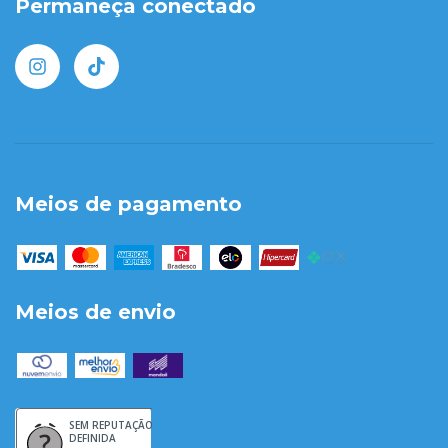
Permaneça conectado
Meios de pagamento
Meios de envio
SEM REPUTAÇÃO
DEFINIDA