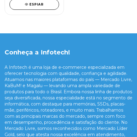
ESPIAR
Conheça a Infotech!
A Infotech é uma loja de e-commerce especializada em
oferecer tecnologia com qualidade, confiança e agilidade.
Atuamos nas maiores plataformas do país — Mercado Livre,
KaBuM! e Magalu — levando uma ampla variedade de
produtos para todo o Brasil. Embora nossa linha de produtos
seja diversificada, nossa especialidade está no segmento de
informática, com destaque para memórias, SSDs, placas-
mãe, periféricos, roteadores, e muito mais. Trabalhamos
com as principais marcas do mercado, sempre com foco
em desempenho, procedência e satisfação do cliente. No
Mercado Livre, somos reconhecidos como Mercado Líder
Gold, selo que atesta nossa excelência em atendimento,