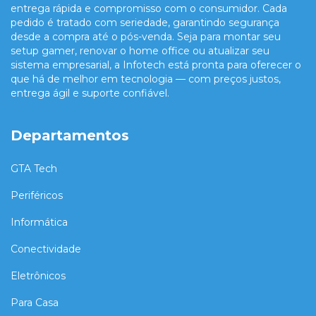
entrega rápida e compromisso com o consumidor. Cada
pedido é tratado com seriedade, garantindo segurança
desde a compra até o pós-venda. Seja para montar seu
setup gamer, renovar o home office ou atualizar seu
sistema empresarial, a Infotech está pronta para oferecer o
que há de melhor em tecnologia — com preços justos,
entrega ágil e suporte confiável.
Departamentos
GTA Tech
Periféricos
Informática
Conectividade
Eletrônicos
Para Casa