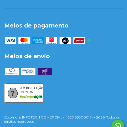
Meios de pagamento
Meios de envio
SEM REPUTAÇÃO
DEFINIDA
Copyright INFOTECH COMERCIAL - 43251668000114 - 2026. Todos os
direitos reservados.