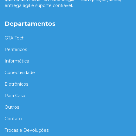
entrega ágil e suporte confiável.
Departamentos
GTA Tech
Periféricos
Informática
Conectividade
Eletrônicos
Para Casa
Outros
Contato
Trocas e Devoluções