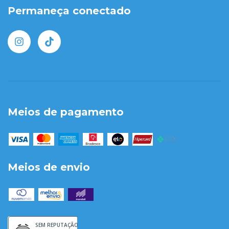
Permaneça conectado
Meios de pagamento
Meios de envio
SEM REPUTAÇÃO