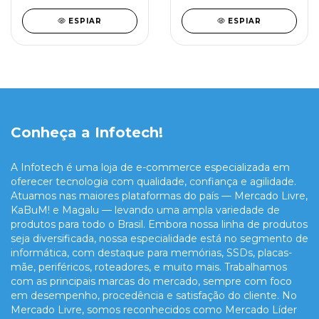
ESPIAR
ESPIAR
Conheça a Infotech!
A Infotech é uma loja de e-commerce especializada em
oferecer tecnologia com qualidade, confiança e agilidade.
Atuamos nas maiores plataformas do país — Mercado Livre,
KaBuM! e Magalu — levando uma ampla variedade de
produtos para todo o Brasil. Embora nossa linha de produtos
seja diversificada, nossa especialidade está no segmento de
informática, com destaque para memórias, SSDs, placas-
mãe, periféricos, roteadores, e muito mais. Trabalhamos
com as principais marcas do mercado, sempre com foco
em desempenho, procedência e satisfação do cliente. No
Mercado Livre, somos reconhecidos como Mercado Líder