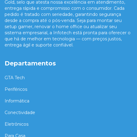
Gold, selo que atesta nossa excelência em atendimento,
entrega rápida e compromisso com o consumidor. Cada
pedido é tratado com seriedade, garantindo segurança
desde a compra até o pós-venda. Seja para montar seu
setup gamer, renovar o home office ou atualizar seu
sistema empresarial, a Infotech está pronta para oferecer o
que há de melhor em tecnologia — com preços justos,
entrega ágil e suporte confiável.
Departamentos
GTA Tech
Periféricos
Informática
Conectividade
Eletrônicos
Para Casa