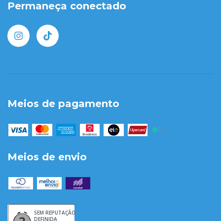
Permaneça conectado
Meios de pagamento
Meios de envio
SEM REPUTAÇÃO
DEFINIDA