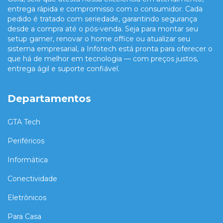
entrega rápida e compromisso com o consumidor. Cada
pedido é tratado com seriedade, garantindo segurança
desde a compra até o pós-venda. Seja para montar seu
setup gamer, renovar o home office ou atualizar seu
sistema empresarial, a Infotech está pronta para oferecer o
que há de melhor em tecnologia — com preços justos,
entrega ágil e suporte confiável.
Departamentos
GTA Tech
Periféricos
Informática
Conectividade
Eletrônicos
Para Casa